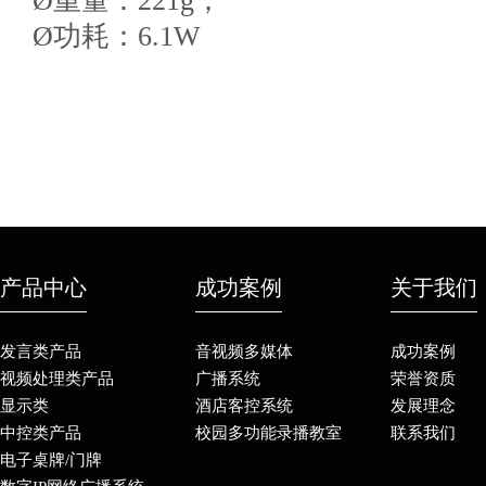
Ø重量：221g；
Ø功耗：6.1W
产品中心
成功案例
关于我们
发言类产品
音视频多媒体
成功案例
视频处理类产品
广播系统
荣誉资质
显示类
酒店客控系统
发展理念
中控类产品
校园多功能录播教室
联系我们
电子桌牌/门牌