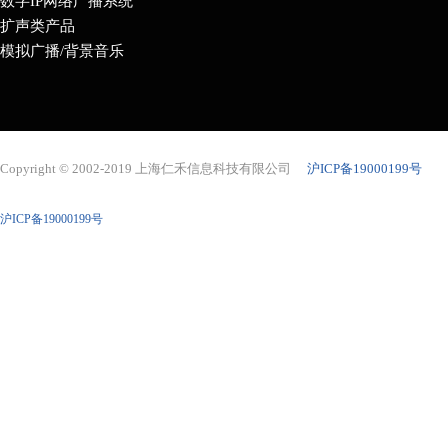
数字IP网络广播系统
扩声类产品
模拟广播/背景音乐
Copyright © 2002-2019 上海仁禾信息科技有限公司
沪ICP备19000199号
沪ICP备19000199号