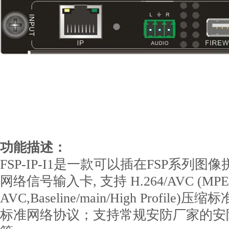
功能描述：
FSP-IP-I1是一款可以插在FSP系列
网络信号输入卡, 支持 H.264/AVC (MPEG-4
AVC,Baseline/main/High Profile)压
标准网络协议；支持常规安防厂家的安