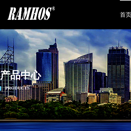
首
产品中心
PRODUCTS