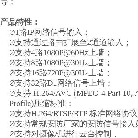
等；
产品特性：
Ø1路IP网络信号输入；
Ø支持通过路由扩展至2通道输入；
Ø支持4路1080P@60Hz上墙；
Ø支持8路1080P@30Hz上墙；
Ø支持16路720P@30Hz上墙；
Ø支持32路D1网络信号上墙；
Ø支持 H.264/AVC (MPEG-4 Part 10, A
Profile)压缩标准；
Ø支持H.264/RTSP/RTP 标准网络协
Ø支持常规安防厂家的安防信号接入
Ø支持对摄像机进行云台控制，