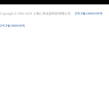
Copyright © 2002-2019 上海仁禾信息科技有限公司
沪ICP备19000199号
沪ICP备19000199号