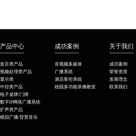
产品中心
成功案例
关于我们
发言类产品
音视频多媒体
成功案例
视频处理类产品
广播系统
荣誉资质
显示类
酒店客控系统
发展理念
中控类产品
校园多功能录播教室
联系我们
电子桌牌/门牌
数字IP网络广播系统
扩声类产品
模拟广播/背景音乐