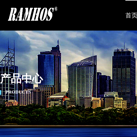
首
产品中心
PRODUCTS