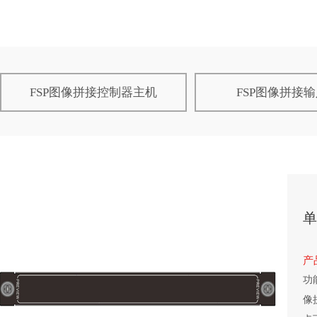
FSP图像拼接控制器主机
FSP图像拼接
单
产
功
像