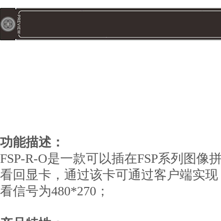
功能描述：
FSP-R-O是一款可以插在FSP系列图
看回显卡，通过该卡可通过客户端实现；
看信号为480*270；