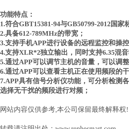
功能特点：
1.符合GBT15381-94与GB50799-2012国
2.具备612-789MHz的带宽；
3.支持手机APP进行设备的远程监控和操
4.支持XLR*2独立输出，同时支持6.35混音
5.通过APP可以调节主机的音量，可以调
6.通过APP可以查看主机正在使用频段的
7.APP具有信号分析仪功能，可分析检测
选择无干扰的频段进行对频；
网站内容仅供参考,本公司保留最终解释权!
转载请注明出处：www.renhesmart.com