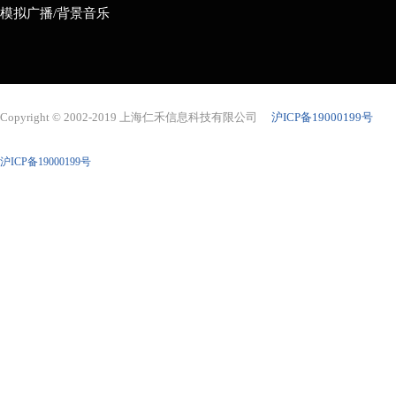
模拟广播/背景音乐
Copyright © 2002-2019 上海仁禾信息科技有限公司
沪ICP备19000199号
沪ICP备19000199号