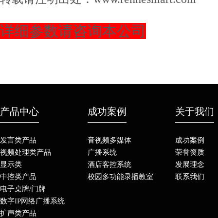
详细参数请咨询本公司
产品中心
成功案例
关于我们
发言类产品
音视频多媒体
成功案例
视频处理类产品
广播系统
荣誉资质
显示类
酒店客控系统
发展理念
中控类产品
校园多功能录播教室
联系我们
电子桌牌/门牌
数字IP网络广播系统
扩声类产品