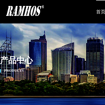
首
产品中心
PRODUCTS