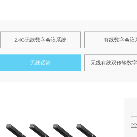
2.4G无线数字会议系统
有线数字会议
无线话筒
无线有线双传输数
一
2